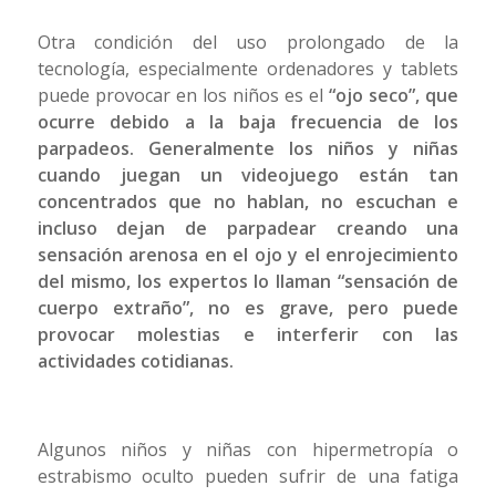
Otra condición del uso prolongado de la
tecnología, especialmente ordenadores y tablets
puede provocar en los niños es el
“ojo seco”, que
ocurre debido a la baja frecuencia de los
parpadeos.
Generalmente los niños y niñas
cuando juegan un videojuego están tan
concentrados que no hablan, no escuchan e
incluso dejan de parpadear creando una
sensación arenosa en el ojo y el enrojecimiento
del mismo, los expertos lo llaman “sensación de
cuerpo extraño”, no es grave, pero puede
provocar molestias e interferir con las
actividades cotidianas.
Algunos niños y niñas con hipermetropía o
estrabismo oculto pueden sufrir de una fatiga