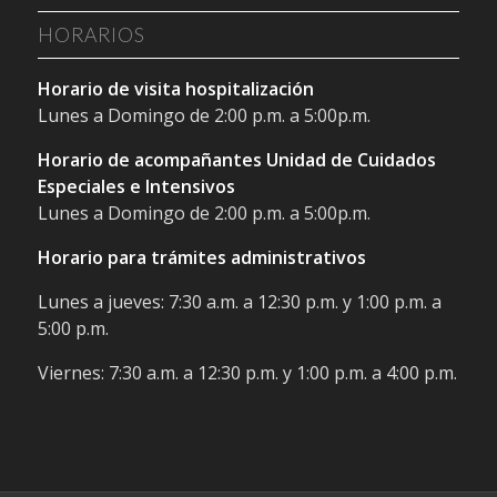
HORARIOS
Horario de visita hospitalización
Lunes a Domingo de 2:00 p.m. a 5:00p.m.
Horario de acompañantes Unidad de Cuidados
Especiales e Intensivos
Lunes a Domingo de 2:00 p.m. a 5:00p.m.
Horario para trámites administrativos
Lunes a jueves: 7:30 a.m. a 12:30 p.m. y 1:00 p.m. a
5:00 p.m.
Viernes: 7:30 a.m. a 12:30 p.m. y 1:00 p.m. a 4:00 p.m.