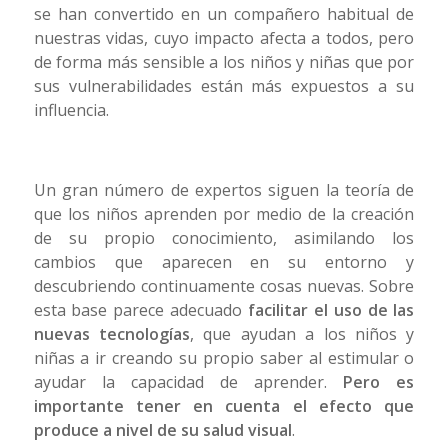
se han convertido en un compañero habitual de
nuestras vidas, cuyo impacto afecta a todos, pero
de forma más sensible a los niños y niñas que por
sus vulnerabilidades están más expuestos a su
influencia.
Un gran número de expertos siguen la teoría de
que los niños aprenden por medio de la creación
de su propio conocimiento, asimilando los
cambios que aparecen en su entorno y
descubriendo continuamente cosas nuevas. Sobre
esta base parece adecuado
facilitar el uso de las
nuevas tecnologías
, que ayudan a los niños y
niñas a ir creando su propio saber al estimular o
ayudar la capacidad de aprender.
Pero es
importante tener en cuenta el efecto que
produce a nivel de su salud visual
.