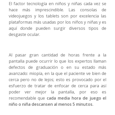
El factor tecnología en niños y niñas cada vez se
hace más imprescindible. Las consolas de
videojuegos y los tablets son por excelencia las
plataformas más usadas por los niños y niñas y es
aquí donde pueden surgir diversos tipos de
desgaste ocular.
Al pasar gran cantidad de horas frente a la
pantalla puede ocurrir lo que los expertos llaman
defectos de graduación o en su estado más
avanzado: miopía, en la que el paciente ve bien de
cerca pero no de lejos; esto es provocado por el
esfuerzo de tratar de enfocar de cerca para así
poder ver mejor la pantalla, por eso es
recomendable que
cada media hora de juego el
niño o niña descansen al menos 5 minutos.