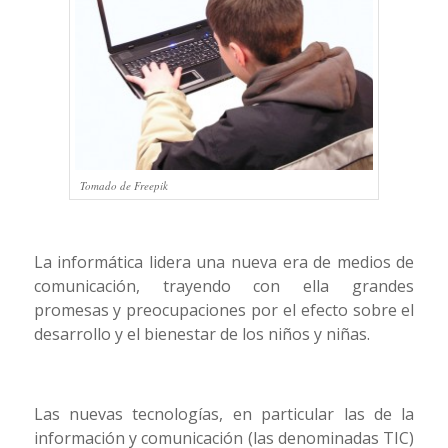
Tomado de Freepik
La informática lidera una nueva era de medios de
comunicación, trayendo con ella grandes
promesas y preocupaciones por el efecto sobre el
desarrollo y el bienestar de los niños y niñas.
Las nuevas tecnologías, en particular las de la
información y comunicación (las denominadas TIC)