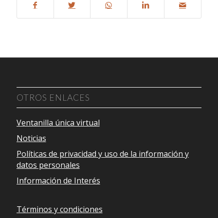
OTROS ENLACES
Ventanilla única virtual
Noticias
Políticas de privacidad y uso de la información y
datos personales
Información de Interés
Términos y condiciones