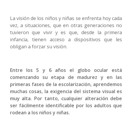
La visión de los niños y niñas se enfrenta hoy cada
vez, a situaciones, que en otras generaciones no
tuvieron que vivir y es que, desde la primera
infancia, tienen acceso a dispositivos que les
obligan a forzar su visión.
Entre los 5 y 6 años el globo ocular está
comenzando su etapa de madurez y en las
primeras fases de la escolarización, aprendemos
muchas cosas, la exigencia del sistema visual es
muy alta. Por tanto, cualquier alteración debe
ser fácilmente identificable por los adultos que
rodean a los niños y niñas.