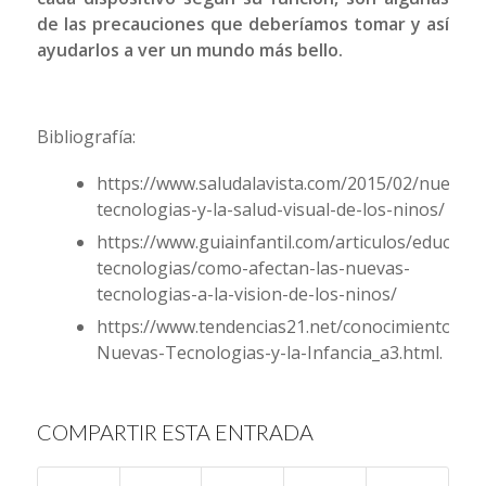
de las precauciones que deberíamos tomar y así
ayudarlos a ver un mundo más bello.
Bibliografía:
https://www.saludalavista.com/2015/02/nuevas-
tecnologias-y-la-salud-visual-de-los-ninos/
https://www.guiainfantil.com/articulos/educaci
tecnologias/como-afectan-las-nuevas-
tecnologias-a-la-vision-de-los-ninos/
https://www.tendencias21.net/conocimiento/Las
Nuevas-Tecnologias-y-la-Infancia_a3.html.
COMPARTIR ESTA ENTRADA