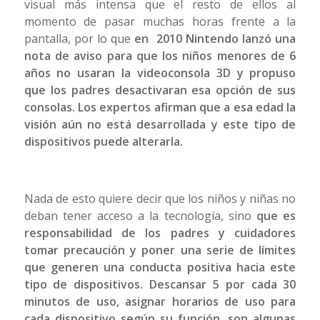
visual más intensa que el resto de ellos al
momento de pasar muchas horas frente a la
pantalla, por lo que
en 2010 Nintendo lanzó una
nota de aviso para que los niños menores de 6
años no usaran la videoconsola 3D y propuso
que los padres desactivaran esa opción de sus
consolas. Los expertos afirman que a esa edad la
visión aún no está desarrollada y este tipo de
dispositivos puede alterarla.
Nada de esto quiere decir que los niños y niñas no
deban tener acceso a la tecnología, sino
que es
responsabilidad de los padres y cuidadores
tomar precaución y poner una serie de límites
que generen una conducta positiva hacia este
tipo de dispositivos.
Descansar 5 por cada 30
minutos de uso, asignar horarios de uso para
cada dispositivo según su función, son algunas