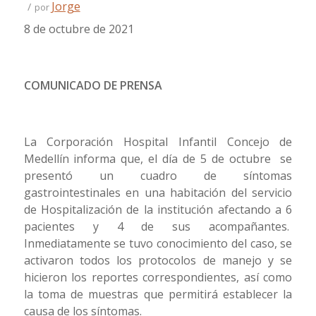
Jorge
/
por
8 de octubre de 2021
COMUNICADO DE PRENSA
La Corporación Hospital Infantil Concejo de
Medellín informa que, el día de 5 de octubre se
presentó un cuadro de síntomas
gastrointestinales en una habitación del servicio
de Hospitalización de la institución afectando a 6
pacientes y 4 de sus acompañantes.
Inmediatamente se tuvo conocimiento del caso, se
activaron todos los protocolos de manejo y se
hicieron los reportes correspondientes, así como
la toma de muestras que permitirá establecer la
causa de los síntomas.