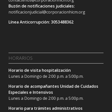
Buzón de notificaciones judiciales:
notificacionjudicial@corporacionhicm.org
Línea Anticorrupción: 3053488362
HORARIOS
Horario de visita hospitalización
Lunes a Domingo de 2:00 p.m. a 5:00p.m.
Horario de acompañantes Unidad de Cuidados
Especiales e Intensivos
Lunes a Domingo de 2:00 p.m. a 5:00p.m.
Horario para trámites administrativos