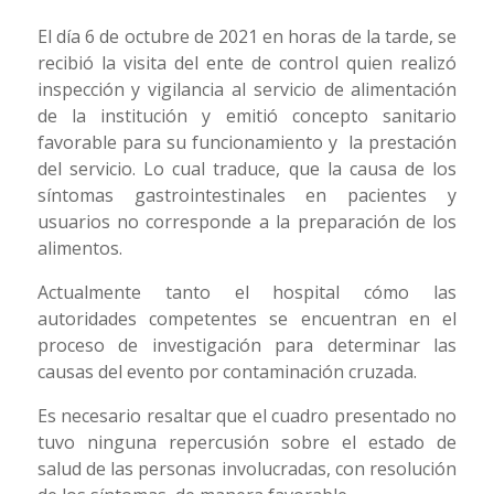
El día 6 de octubre de 2021 en horas de la tarde, se
recibió la visita del ente de control quien realizó
inspección y vigilancia al servicio de alimentación
de la institución y emitió concepto sanitario
favorable para su funcionamiento y la prestación
del servicio. Lo cual traduce, que la causa de los
síntomas gastrointestinales en pacientes y
usuarios no corresponde a la preparación de los
alimentos.
Actualmente tanto el hospital cómo las
autoridades competentes se encuentran en el
proceso de investigación para determinar las
causas del evento por contaminación cruzada.
Es necesario resaltar que el cuadro presentado no
tuvo ninguna repercusión sobre el estado de
salud de las personas involucradas, con resolución