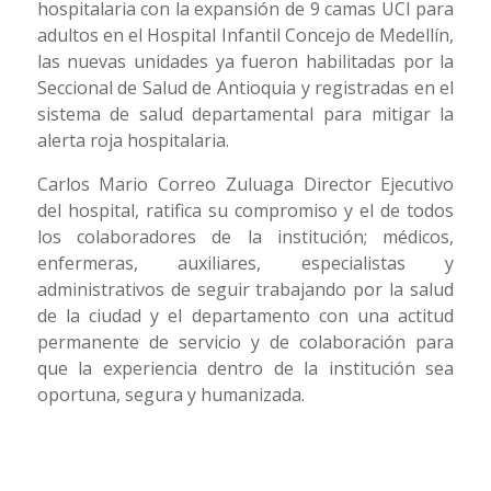
hospitalaria con la expansión de 9 camas UCI para
adultos en el Hospital Infantil Concejo de Medellín,
las nuevas unidades ya fueron habilitadas por la
Seccional de Salud de Antioquia y registradas en el
sistema de salud departamental para mitigar la
alerta roja hospitalaria.
Carlos Mario Correo Zuluaga Director Ejecutivo
del hospital, ratifica su compromiso y el de todos
los colaboradores de la institución; médicos,
enfermeras, auxiliares, especialistas y
administrativos de seguir trabajando por la salud
de la ciudad y el departamento con una actitud
permanente de servicio y de colaboración para
que la experiencia dentro de la institución sea
oportuna, segura y humanizada.