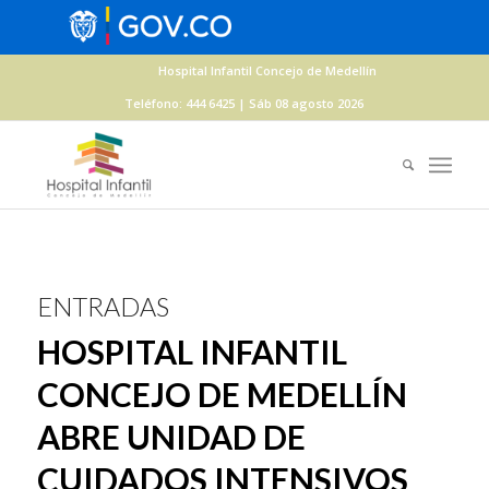
Hospital Infantil Concejo de Medellín
Teléfono: 444 6425 | Sáb 08 agosto 2026
ENTRADAS
HOSPITAL INFANTIL
CONCEJO DE MEDELLÍN
ABRE UNIDAD DE
CUIDADOS INTENSIVOS