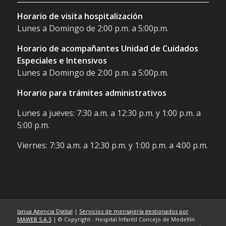
Horario de visita hospitalización
Lunes a Domingo de 2:00 p.m. a 5:00p.m.
Horario de acompañantes Unidad de Cuidados
Especiales e Intensivos
Lunes a Domingo de 2:00 p.m. a 5:00p.m.
Horario para trámites administrativos
Lunes a jueves: 7:30 a.m. a 12:30 p.m. y 1:00 p.m. a
5:00 p.m.
Viernes: 7:30 a.m. a 12:30 p.m. y 1:00 p.m. a 4:00 p.m.
Ianua Agencia Digital
|
Servicios de mensajería gestionados por
MAWEB S.A.S
| © Copyright - Hospital Infantil Concejo de Medellín