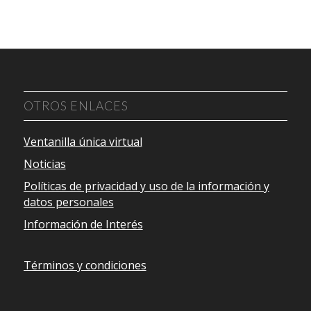
OTROS ENLACES
Ventanilla única virtual
Noticias
Políticas de privacidad y uso de la información y
datos personales
Información de Interés
Términos y condiciones