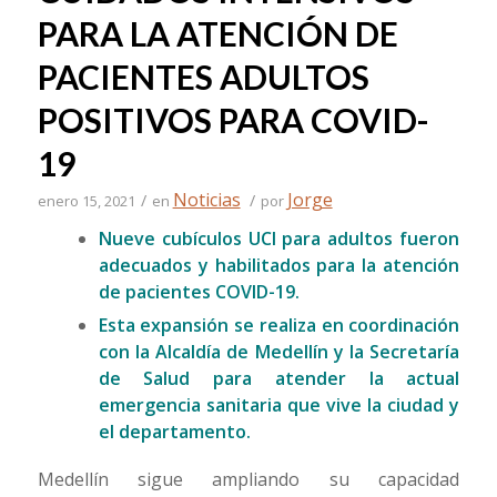
PARA LA ATENCIÓN DE
PACIENTES ADULTOS
POSITIVOS PARA COVID-
19
Noticias
Jorge
/
/
enero 15, 2021
en
por
Nueve cubículos UCI para adultos fueron
adecuados y habilitados para la atención
de pacientes COVID-19.
Esta expansión se realiza en coordinación
con la Alcaldía de Medellín y la Secretaría
de Salud para atender la actual
emergencia sanitaria que vive la ciudad y
el departamento.
Medellín sigue ampliando su capacidad